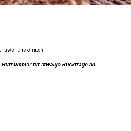
chuster direkt nach.
e Rufnummer für etwaige Rückfrage an.