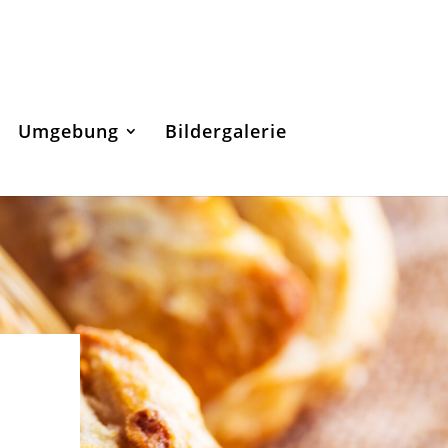
Umgebung
Bildergalerie