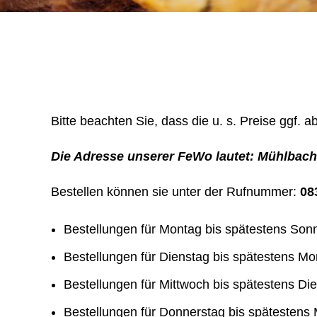
Bitte beachten Sie, dass die u. s. Preise ggf. 
Die Adresse unserer FeWo lautet: Mühlbach
Bestellen können sie unter der Rufnummer:
083
Bestellungen für Montag bis spätestens Son
Bestellungen für Dienstag bis spätestens Mo
Bestellungen für Mittwoch bis spätestens Di
Bestellungen für Donnerstag bis spätestens 