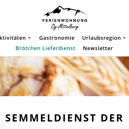
ktivitäten
Gastronomie
Urlaubsregion
Brötchen Lieferdienst
Newsletter
SEMMELDIENST DER