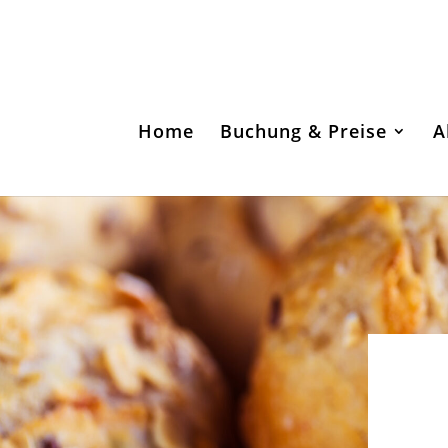
Home
Buchung & Preise
A