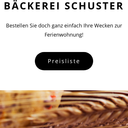
BÄCKEREI SCHUSTER
Bestellen Sie doch ganz einfach Ihre Wecken zur
Ferienwohnung!
Preisliste